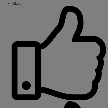
Likes: