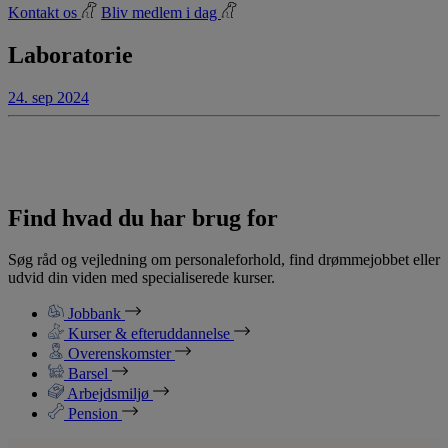
Kontakt os
Bliv medlem i dag
Laboratorie
24. sep 2024
Find hvad du har brug for
Søg råd og vejledning om personaleforhold, find drømmejobbet eller
udvid din viden med specialiserede kurser.
Jobbank
Kurser & efteruddannelse
Overenskomster
Barsel
Arbejdsmiljø
Pension