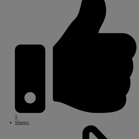
5
Shares: