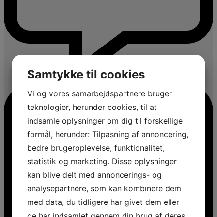
Samtykke til cookies
Vi og vores samarbejdspartnere bruger
teknologier, herunder cookies, til at
indsamle oplysninger om dig til forskellige
formål, herunder: Tilpasning af annoncering,
bedre brugeroplevelse, funktionalitet,
statistik og marketing. Disse oplysninger
kan blive delt med annoncerings- og
analysepartnere, som kan kombinere dem
med data, du tidligere har givet dem eller
de har indsamlet gennem din brug af deres