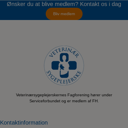
Ønsker du at blive medlem? Kontakt os i dag
Bliv medlem
Veterinærsygeplejerskernes Fagforening hører under
Serviceforbundet og er medlem af FH.
Kontaktinformation