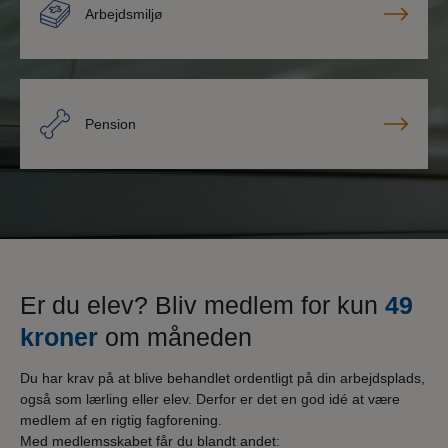
Arbejdsmiljø
Pension
Er du elev? Bliv medlem for kun
49
kroner
om måneden
Du har krav på at blive behandlet ordentligt på din arbejdsplads,
også som lærling eller elev. Derfor er det en god idé at være
medlem af en rigtig fagforening.
Med medlemsskabet får du blandt andet: