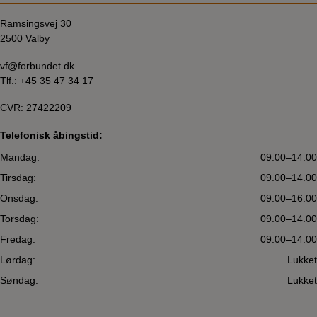
Ramsingsvej 30
2500 Valby
vf@forbundet.dk
Tlf.:
+45 35 47 34 17
CVR: 27422209
Telefonisk åbingstid:
Mandag:
09.00–14.00
Tirsdag:
09.00–14.00
Onsdag:
09.00–16.00
Torsdag:
09.00–14.00
Fredag:
09.00–14.00
Lørdag:
Lukket
Søndag:
Lukket