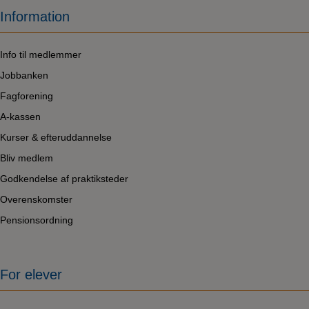
Information
Info til medlemmer
Jobbanken
Fagforening
A-kassen
Kurser & efteruddannelse
Bliv medlem
Godkendelse af praktiksteder
Overenskomster
Pensionsordning
For elever