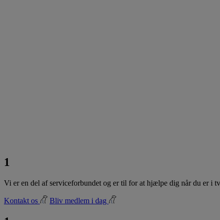
1
Vi er en del af serviceforbundet og er til for at hjælpe dig når du er i
Kontakt os
Bliv medlem i dag