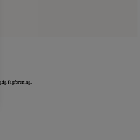
gtig fagforening.