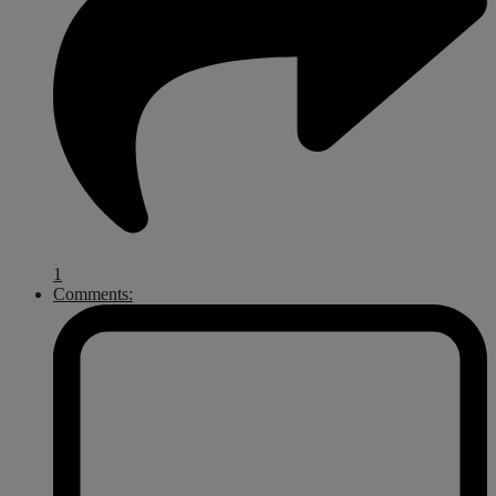
1
Comments: