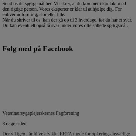
Send os dit spørgsmål her. Vi sikrer, at du kommer i kontakt med
den rigtige person. Vores eksperter er klar til at hjælpe dig. For
enhver udfordring, stor eller lille.
Når du skriver til os, kan der gå op til 3 hverdage, før du har et svar.
Du kan eventuelt også få svar under vores ofte stillede spørgsmål.
Følg med på Facebook
Veterinærsygeplejerskernes Fagforening
3 dage siden
Der vil igen i år blive afviklet ERFA møde for oplæringsansvarlige