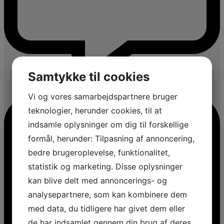
Samtykke til cookies
Vi og vores samarbejdspartnere bruger
teknologier, herunder cookies, til at
indsamle oplysninger om dig til forskellige
formål, herunder: Tilpasning af annoncering,
bedre brugeroplevelse, funktionalitet,
statistik og marketing. Disse oplysninger
kan blive delt med annoncerings- og
analysepartnere, som kan kombinere dem
med data, du tidligere har givet dem eller
de har indsamlet gennem din brug af deres