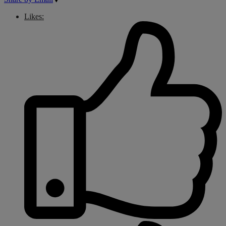
Likes: