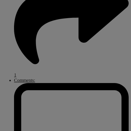
1
Comments: