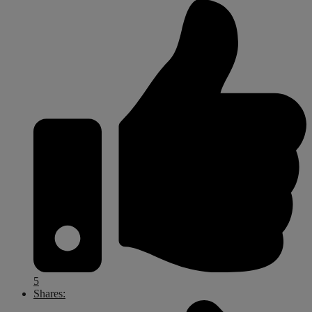
5
Shares: