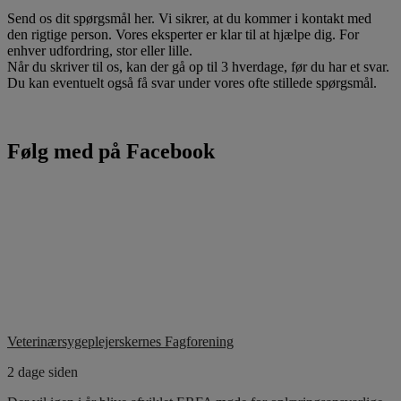
Send os dit spørgsmål her. Vi sikrer, at du kommer i kontakt med
den rigtige person. Vores eksperter er klar til at hjælpe dig. For
enhver udfordring, stor eller lille.
Når du skriver til os, kan der gå op til 3 hverdage, før du har et svar.
Du kan eventuelt også få svar under vores ofte stillede spørgsmål.
Følg med på Facebook
Veterinærsygeplejerskernes Fagforening
2 dage siden