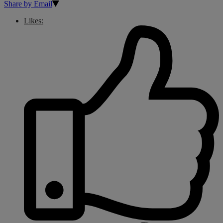
Share by Email
Likes: