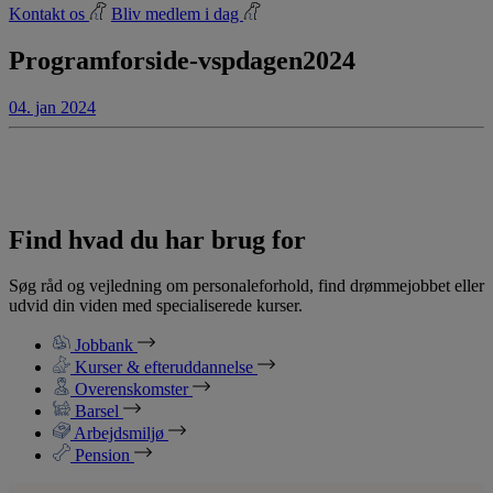
Kontakt os
Bliv medlem i dag
Programforside-vspdagen2024
04. jan 2024
Find hvad du har brug for
Søg råd og vejledning om personaleforhold, find drømmejobbet eller
udvid din viden med specialiserede kurser.
Jobbank
Kurser & efteruddannelse
Overenskomster
Barsel
Arbejdsmiljø
Pension