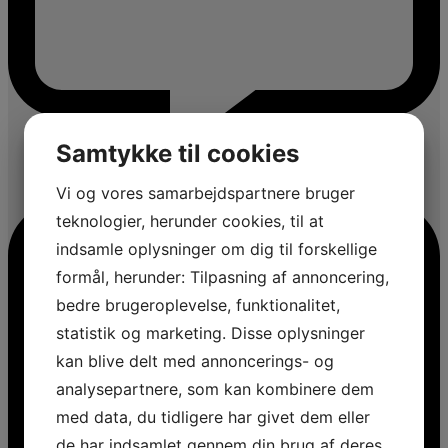
Samtykke til cookies
Vi og vores samarbejdspartnere bruger
teknologier, herunder cookies, til at
indsamle oplysninger om dig til forskellige
formål, herunder: Tilpasning af annoncering,
bedre brugeroplevelse, funktionalitet,
statistik og marketing. Disse oplysninger
kan blive delt med annoncerings- og
analysepartnere, som kan kombinere dem
med data, du tidligere har givet dem eller
de har indsamlet gennem din brug af deres