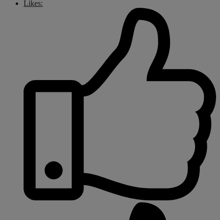
Likes: