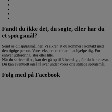
Fandt du ikke det, du søgte, eller har du
et spørgsmål?
Send os dit spørgsmål her. Vi sikrer, at du kommer i kontakt med
den rigtige person. Vores eksperter er klar til at hjælpe dig. For
enhver udfordring, stor eller lille.
Når du skriver til os, kan der gå op til 3 hverdage, før du har et svar.
Du kan eventuelt også få svar under vores ofte stillede spørgsmål.
Følg med på Facebook