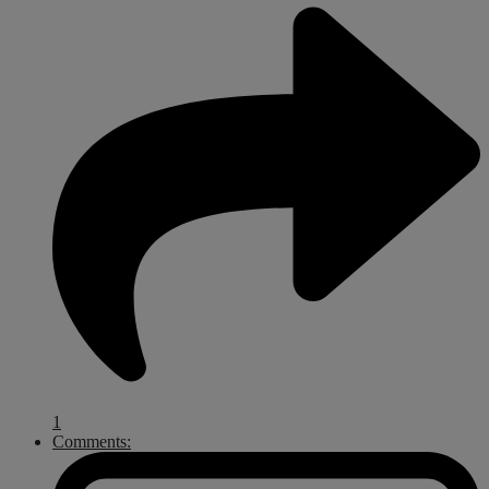
1
Comments: