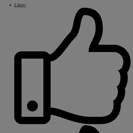
Likes: