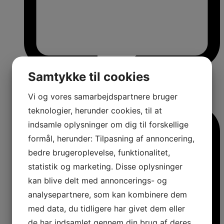
Samtykke til cookies
Vi og vores samarbejdspartnere bruger
teknologier, herunder cookies, til at
indsamle oplysninger om dig til forskellige
formål, herunder: Tilpasning af annoncering,
bedre brugeroplevelse, funktionalitet,
statistik og marketing. Disse oplysninger
kan blive delt med annoncerings- og
analysepartnere, som kan kombinere dem
med data, du tidligere har givet dem eller
de har indsamlet gennem din brug af deres