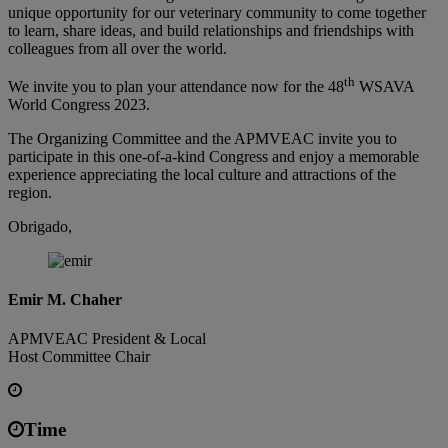
unique opportunity for our veterinary community to come together
to learn, share ideas, and build relationships and friendships with
colleagues from all over the world.
th
We invite you to plan your attendance now for the 48
WSAVA
World Congress 2023.
The Organizing Committee and the APMVEAC invite you to
participate in this one-of-a-kind Congress and enjoy a memorable
experience appreciating the local culture and attractions of the
region.
Obrigado,
Emir M. Chaher
APMVEAC President & Local
Host Committee Chair
Time