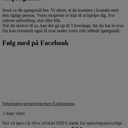
Send os dit spørgsmål her. Vi sikrer, at du kommer i kontakt med
den rigtige person. Vores eksperter er klar til at hjælpe dig. For
enhver udfordring, stor eller lille.
Når du skriver til os, kan der gå op til 3 hverdage, før du har et svar.
Du kan eventuelt også få svar under vores ofte stillede spørgsmål.
Følg med på Facebook
Veterinærsygeplejerskernes Fagforening
2 dage siden
Der vil igen i år blive afviklet ERFA møde for oplæringsansvarlige