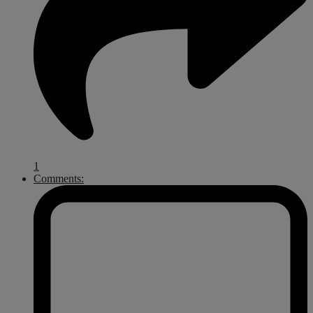
1
Comments: