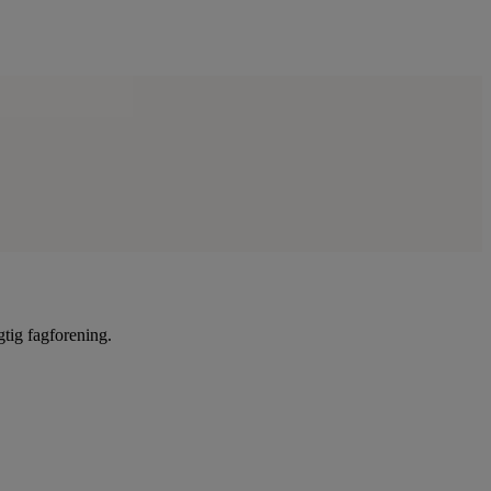
gtig fagforening.