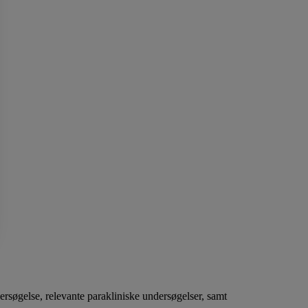
rsøgelse, relevante parakliniske undersøgelser, samt