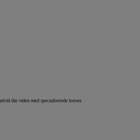
dvid din viden med specialiserede kurser.