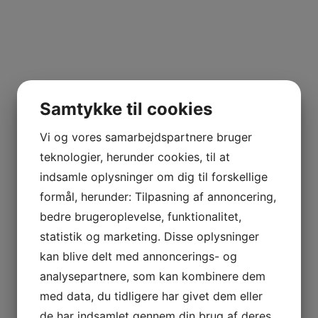
Samtykke til cookies
Vi og vores samarbejdspartnere bruger
teknologier, herunder cookies, til at
indsamle oplysninger om dig til forskellige
formål, herunder: Tilpasning af annoncering,
bedre brugeroplevelse, funktionalitet,
statistik og marketing. Disse oplysninger
kan blive delt med annoncerings- og
analysepartnere, som kan kombinere dem
med data, du tidligere har givet dem eller
de har indsamlet gennem din brug af deres