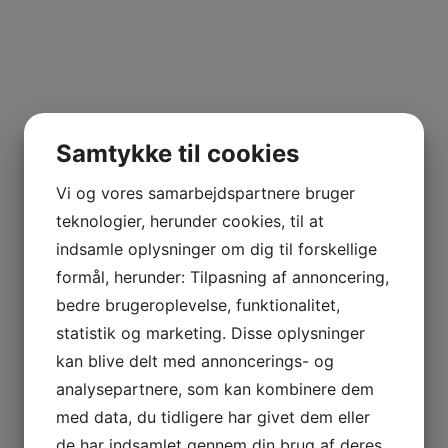
Samtykke til cookies
Vi og vores samarbejdspartnere bruger
teknologier, herunder cookies, til at
indsamle oplysninger om dig til forskellige
formål, herunder: Tilpasning af annoncering,
bedre brugeroplevelse, funktionalitet,
statistik og marketing. Disse oplysninger
kan blive delt med annoncerings- og
analysepartnere, som kan kombinere dem
med data, du tidligere har givet dem eller
de har indsamlet gennem din brug af deres