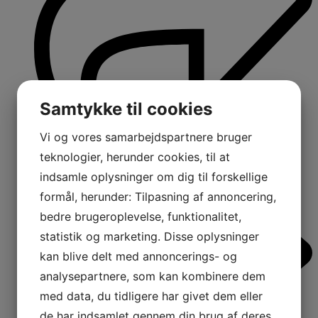
Samtykke til cookies
Vi og vores samarbejdspartnere bruger
teknologier, herunder cookies, til at
indsamle oplysninger om dig til forskellige
formål, herunder: Tilpasning af annoncering,
bedre brugeroplevelse, funktionalitet,
statistik og marketing. Disse oplysninger
kan blive delt med annoncerings- og
analysepartnere, som kan kombinere dem
med data, du tidligere har givet dem eller
de har indsamlet gennem din brug af deres