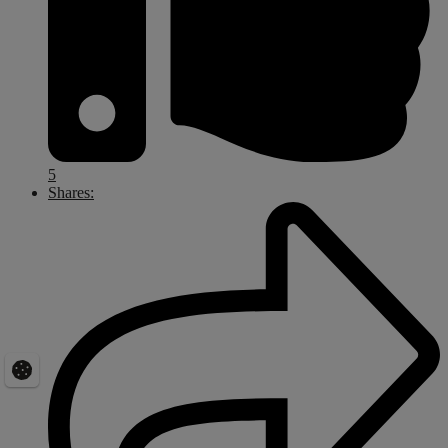
5
Shares: