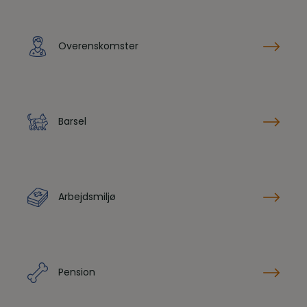
Overenskomster
Barsel
Arbejdsmiljø
Pension