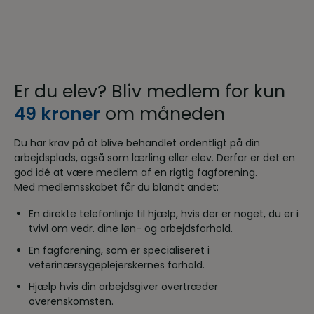
Er du elev? Bliv medlem for kun
49 kroner
om måneden
Du har krav på at blive behandlet ordentligt på din
arbejdsplads, også som lærling eller elev. Derfor er det en
god idé at være medlem af en rigtig fagforening.
Med medlemsskabet får du blandt andet:
En direkte telefonlinje til hjælp, hvis der er noget, du er i
tvivl om vedr. dine løn- og arbejdsforhold.
En fagforening, som er specialiseret i
veterinærsygeplejerskernes forhold.
Hjælp hvis din arbejdsgiver overtræder
overenskomsten.