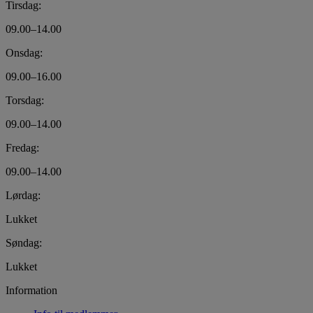
Tirsdag:
09.00–14.00
Onsdag:
09.00–16.00
Torsdag:
09.00–14.00
Fredag:
09.00–14.00
Lørdag:
Lukket
Søndag:
Lukket
Information