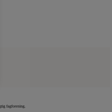
gtig fagforening.