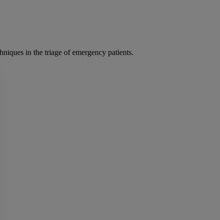
ques in the triage of emergency patients.