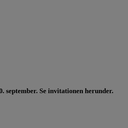
. september. Se invitationen herunder.