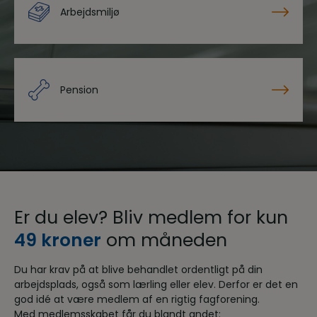
Arbejdsmiljø
Pension
Er du elev? Bliv medlem for kun
49 kroner
om måneden
Du har krav på at blive behandlet ordentligt på din
arbejdsplads, også som lærling eller elev. Derfor er det en
god idé at være medlem af en rigtig fagforening.
Med medlemsskabet får du blandt andet: