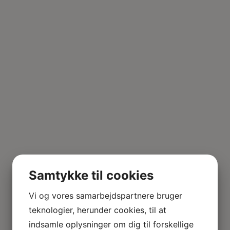
Samtykke til cookies
Vi og vores samarbejdspartnere bruger
teknologier, herunder cookies, til at
indsamle oplysninger om dig til forskellige