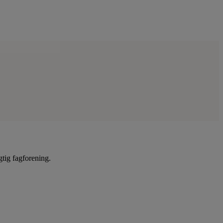
gtig fagforening.