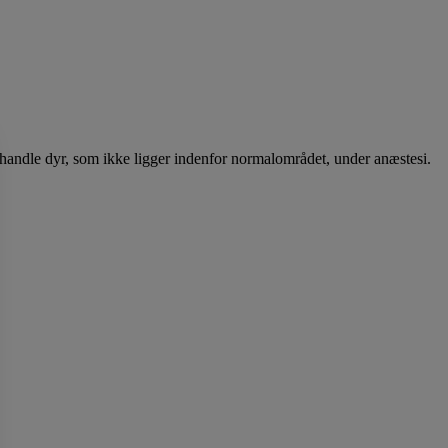
ehandle dyr, som ikke ligger indenfor normalområdet, under anæstesi.