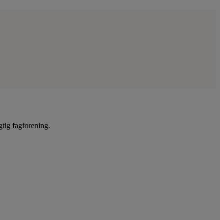
gtig fagforening.