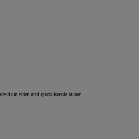
dvid din viden med specialiserede kurser.