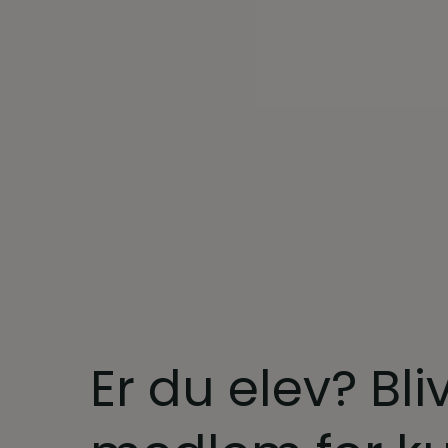
Er du elev? Bli