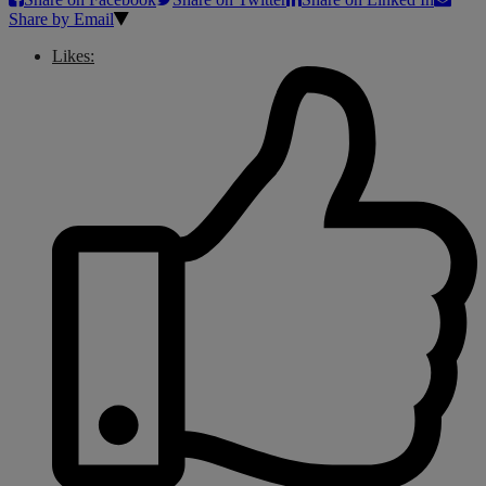
Share by Email
Likes: