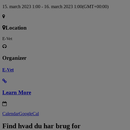
15. march 2023 1:00 - 16. march 2023 1:00
(GMT+00:00)
Location
E-Vet
Organizer
E-Vet
Learn More
Calendar
GoogleCal
Find hvad du har brug for