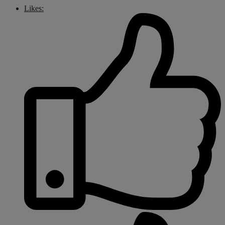
Likes: