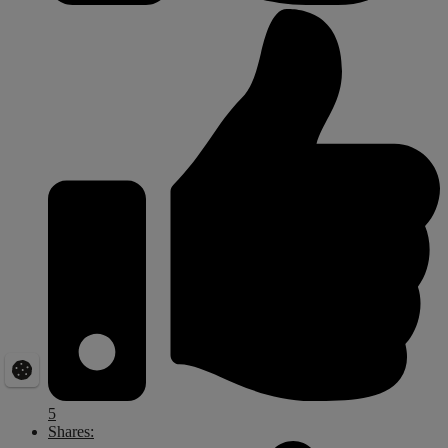
5
Shares: