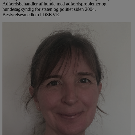
Adfærdsbehandler af hunde med adfærdsproblemer og
hundesagkyndig for staten og politiet siden 2004.
Bestyrelsesmedlem i DSKVE.