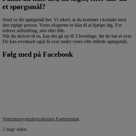
et spørgsmål?
Send os dit spørgsmål her. Vi sikrer, at du kommer i kontakt med
den rigtige person. Vores eksperter er klar til at hjælpe dig. For
enhver udfordring, stor eller lille.
Når du skriver til os, kan der gå op til 3 hverdage, før du har et svar.
Du kan eventuelt også få svar under vores ofte stillede spørgsmål.
Følg med på Facebook
Veterinærsygeplejerskernes Fagforening
2 dage siden