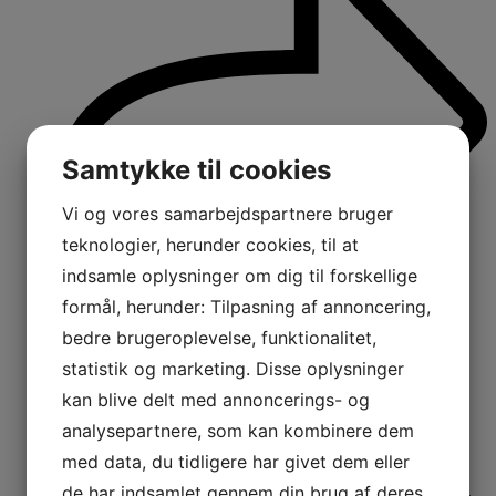
Samtykke til cookies
Vi og vores samarbejdspartnere bruger
teknologier, herunder cookies, til at
indsamle oplysninger om dig til forskellige
formål, herunder: Tilpasning af annoncering,
bedre brugeroplevelse, funktionalitet,
statistik og marketing. Disse oplysninger
kan blive delt med annoncerings- og
analysepartnere, som kan kombinere dem
med data, du tidligere har givet dem eller
de har indsamlet gennem din brug af deres