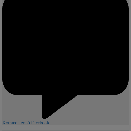
Kommentér på Facebook