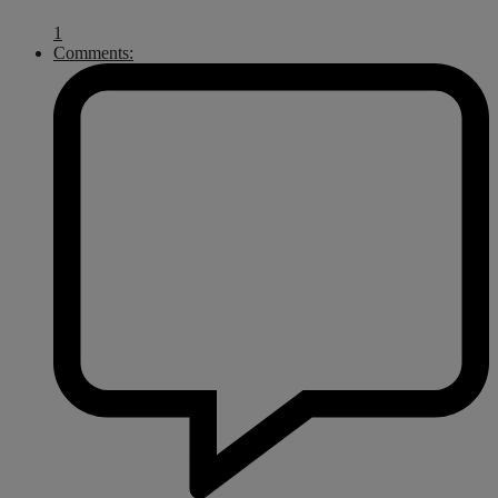
1
Comments: