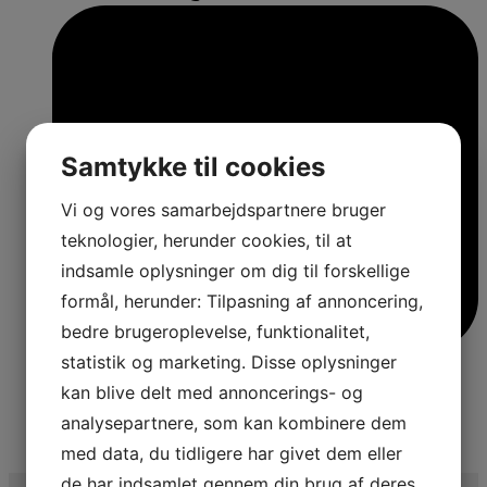
Samtykke til cookies
Vi og vores samarbejdspartnere bruger
teknologier, herunder cookies, til at
indsamle oplysninger om dig til forskellige
formål, herunder: Tilpasning af annoncering,
bedre brugeroplevelse, funktionalitet,
statistik og marketing. Disse oplysninger
kan blive delt med annoncerings- og
analysepartnere, som kan kombinere dem
4
med data, du tidligere har givet dem eller
de har indsamlet gennem din brug af deres