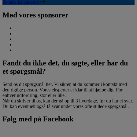
Se hele kalenderen
Mød vores sponsorer
Fandt du ikke det, du søgte, eller har du
et spørgsmål?
Send os dit spørgsmål her. Vi sikrer, at du kommer i kontakt med
den rigtige person. Vores eksperter er klar til at hjælpe dig. For
enhver udfordring, stor eller lille.
Når du skriver til os, kan der gå op til 3 hverdage, før du har et svar.
Du kan eventuelt også få svar under vores ofte stillede spørgsmål.
Følg med på Facebook