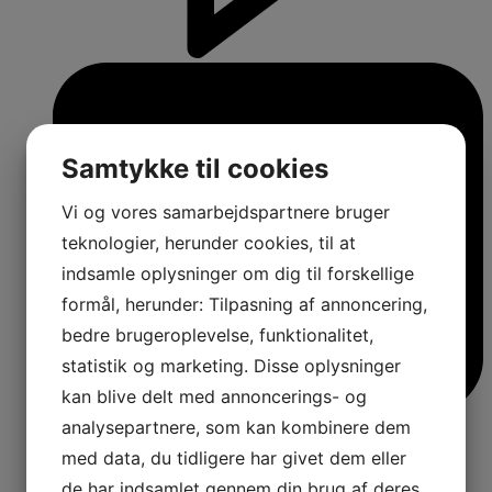
Samtykke til cookies
Vi og vores samarbejdspartnere bruger
teknologier, herunder cookies, til at
indsamle oplysninger om dig til forskellige
formål, herunder: Tilpasning af annoncering,
bedre brugeroplevelse, funktionalitet,
statistik og marketing. Disse oplysninger
kan blive delt med annoncerings- og
analysepartnere, som kan kombinere dem
med data, du tidligere har givet dem eller
de har indsamlet gennem din brug af deres