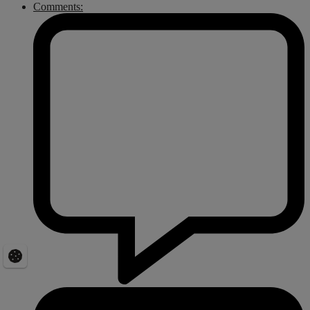
Comments: