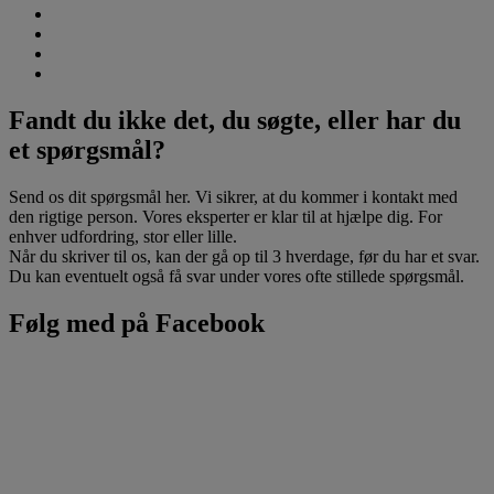
Fandt du ikke det, du søgte, eller har du
et spørgsmål?
Send os dit spørgsmål her. Vi sikrer, at du kommer i kontakt med
den rigtige person. Vores eksperter er klar til at hjælpe dig. For
enhver udfordring, stor eller lille.
Når du skriver til os, kan der gå op til 3 hverdage, før du har et svar.
Du kan eventuelt også få svar under vores ofte stillede spørgsmål.
Følg med på Facebook