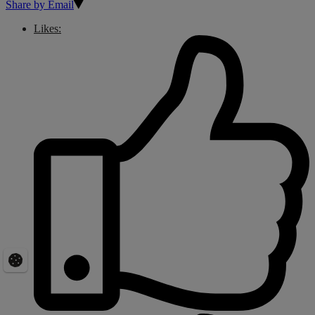
Share by Email
Likes: