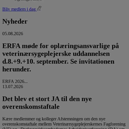
Bliv medlem i dag
Nyheder
05.08.2026
ERFA møde for oplæringsansvarlige på
veterinærsygeplejerske uddannelsen
d.8.+9.+10. september. Se invitationen
herunder.
ERFA 2026...
13.07.2026
Det blev et stort JA til den nye
overenskomstaftale
Kære medlemmer og kolleger Afstemningen om den nye
overenskomstaftale mellem Veterinærsygeplejerskernes Fagforening