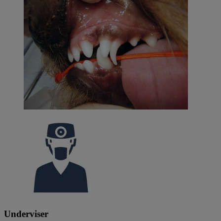
Underviser