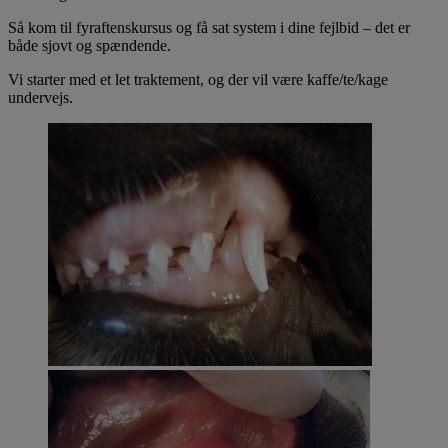
Så kom til fyraftenskursus og få sat system i dine fejlbid – det er
både sjovt og spændende.
Vi starter med et let traktement, og der vil være kaffe/te/kage
undervejs.