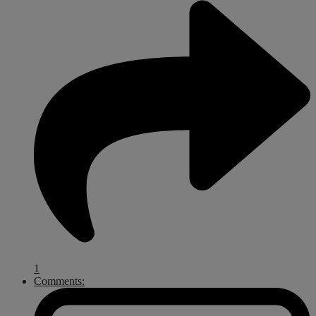
1
Comments: