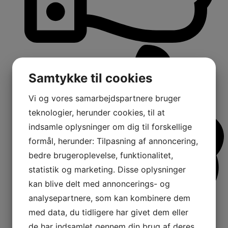
Samtykke til cookies
Vi og vores samarbejdspartnere bruger
teknologier, herunder cookies, til at
indsamle oplysninger om dig til forskellige
formål, herunder: Tilpasning af annoncering,
bedre brugeroplevelse, funktionalitet,
statistik og marketing. Disse oplysninger
kan blive delt med annoncerings- og
analysepartnere, som kan kombinere dem
med data, du tidligere har givet dem eller
de har indsamlet gennem din brug af deres