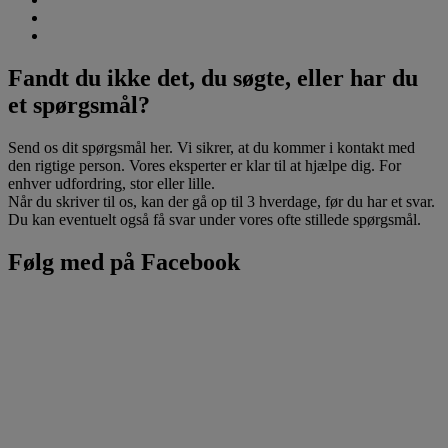
Fandt du ikke det, du søgte, eller har du
et spørgsmål?
Send os dit spørgsmål her. Vi sikrer, at du kommer i kontakt med
den rigtige person. Vores eksperter er klar til at hjælpe dig. For
enhver udfordring, stor eller lille.
Når du skriver til os, kan der gå op til 3 hverdage, før du har et svar.
Du kan eventuelt også få svar under vores ofte stillede spørgsmål.
Følg med på Facebook