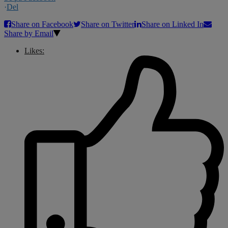
·
Del
Share on Facebook
Share on Twitter
Share on Linked In
Share by Email
Likes: