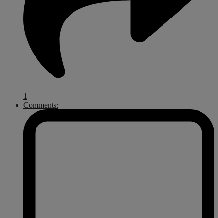
1
Comments: