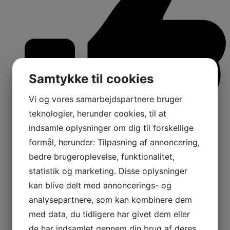
Samtykke til cookies
Vi og vores samarbejdspartnere bruger
teknologier, herunder cookies, til at
indsamle oplysninger om dig til forskellige
formål, herunder: Tilpasning af annoncering,
bedre brugeroplevelse, funktionalitet,
16
Shares:
statistik og marketing. Disse oplysninger
kan blive delt med annoncerings- og
analysepartnere, som kan kombinere dem
med data, du tidligere har givet dem eller
de har indsamlet gennem din brug af deres