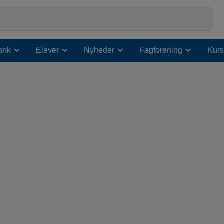
ank
Elever
Nyheder
Fagforening
Kurs