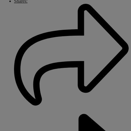
Shares: