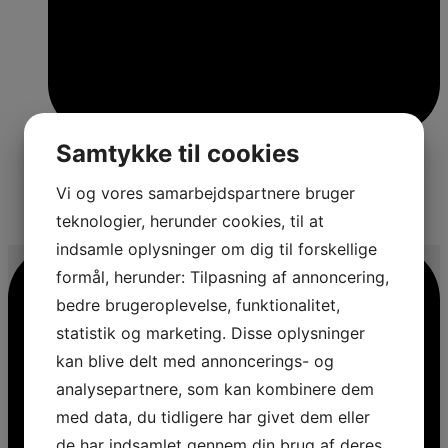
Samtykke til cookies
Vi og vores samarbejdspartnere bruger
4
teknologier, herunder cookies, til at
indsamle oplysninger om dig til forskellige
formål, herunder: Tilpasning af annoncering,
bedre brugeroplevelse, funktionalitet,
statistik og marketing. Disse oplysninger
kan blive delt med annoncerings- og
analysepartnere, som kan kombinere dem
med data, du tidligere har givet dem eller
de har indsamlet gennem din brug af deres