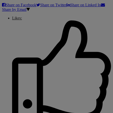
Share on Facebook
Share on Twitter
Share on Linked In
Share by Email
Likes: