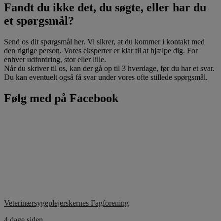
Fandt du ikke det, du søgte, eller har du
et spørgsmål?
Send os dit spørgsmål her. Vi sikrer, at du kommer i kontakt med
den rigtige person. Vores eksperter er klar til at hjælpe dig. For
enhver udfordring, stor eller lille.
Når du skriver til os, kan der gå op til 3 hverdage, før du har et svar.
Du kan eventuelt også få svar under vores ofte stillede spørgsmål.
Følg med på Facebook
Veterinærsygeplejerskernes Fagforening
4 dage siden