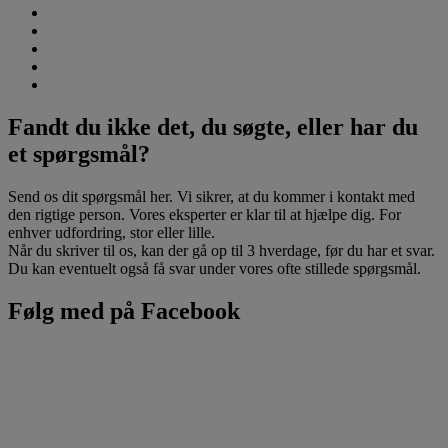
Fandt du ikke det, du søgte, eller har du
et spørgsmål?
Send os dit spørgsmål her. Vi sikrer, at du kommer i kontakt med
den rigtige person. Vores eksperter er klar til at hjælpe dig. For
enhver udfordring, stor eller lille.
Når du skriver til os, kan der gå op til 3 hverdage, før du har et svar.
Du kan eventuelt også få svar under vores ofte stillede spørgsmål.
Følg med på Facebook