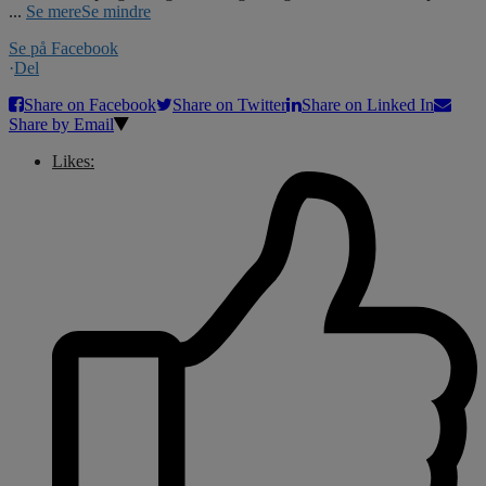
...
Se mere
Se mindre
Se på Facebook
·
Del
Share on Facebook
Share on Twitter
Share on Linked In
Share by Email
Likes: