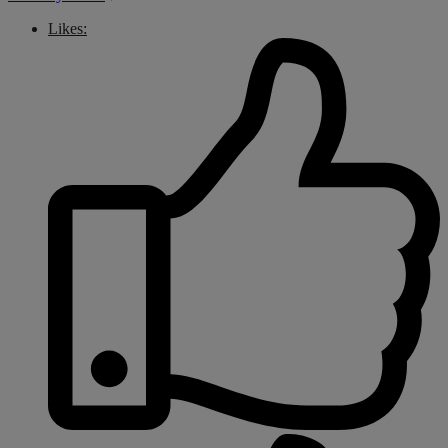
Likes: