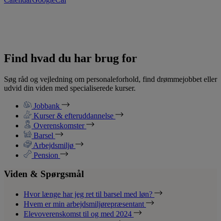
Find hvad du har brug for
Søg råd og vejledning om personaleforhold, find drømmejobbet eller
udvid din viden med specialiserede kurser.
Jobbank
Kurser & efteruddannelse
Overenskomster
Barsel
Arbejdsmiljø
Pension
Viden & Spørgsmål
Hvor længe har jeg ret til barsel med løn?
Hvem er min arbejdsmiljørepræsentant
Elevoverenskomst til og med 2024