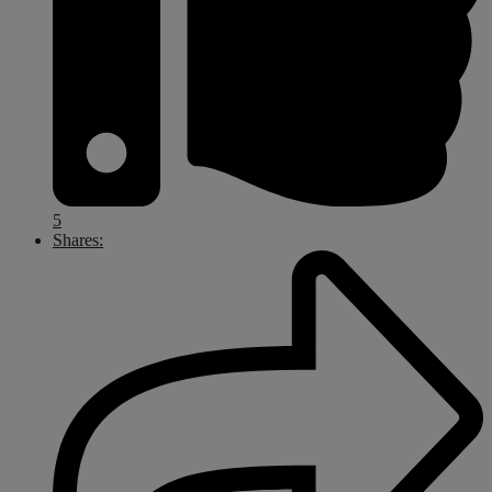
5
Shares: