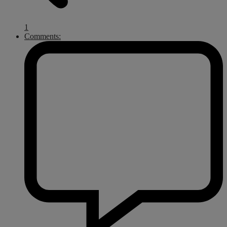
1
Comments: