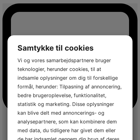
Samtykke til cookies
Vi og vores samarbejdspartnere bruger
teknologier, herunder cookies, til at
indsamle oplysninger om dig til forskellige
formål, herunder: Tilpasning af annoncering,
bedre brugeroplevelse, funktionalitet,
statistik og marketing. Disse oplysninger
kan blive delt med annoncerings- og
analysepartnere, som kan kombinere dem
med data, du tidligere har givet dem eller
de har indsamlet gennem din brug af deres