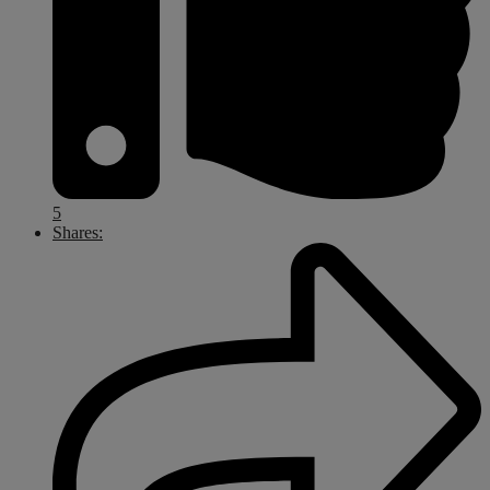
5
Shares: