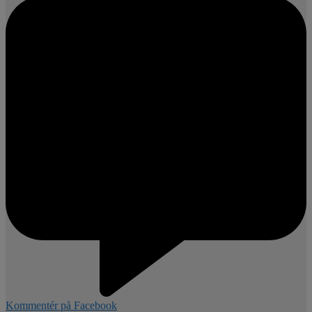
Kommentér på Facebook