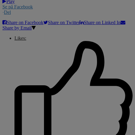
Play
Se på Facebook
·
Del
Share on Facebook
Share on Twitter
Share on Linked In
Share by Email
Likes: