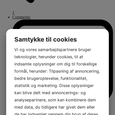
1
Comments:
Samtykke til cookies
Vi og vores samarbejdspartnere bruger
teknologier, herunder cookies, til at
indsamle oplysninger om dig til forskellige
formål, herunder: Tilpasning af annoncering,
bedre brugeroplevelse, funktionalitet,
statistik og marketing. Disse oplysninger
kan blive delt med annoncerings- og
analysepartnere, som kan kombinere dem
med data, du tidligere har givet dem eller
de har indsamlet gennem din brug af deres