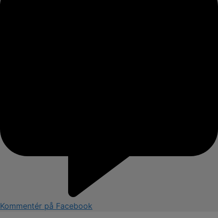
Kommentér på Facebook