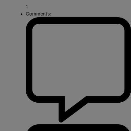
1
Comments: