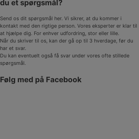
du et spørgsmål?
Send os dit spørgsmål her. Vi sikrer, at du kommer i
kontakt med den rigtige person. Vores eksperter er klar til
at hjælpe dig. For enhver udfordring, stor eller lille.
Når du skriver til os, kan der gå op til 3 hverdage, før du
har et svar.
Du kan eventuelt også få svar under vores ofte stillede
spørgsmål.
Følg med på Facebook