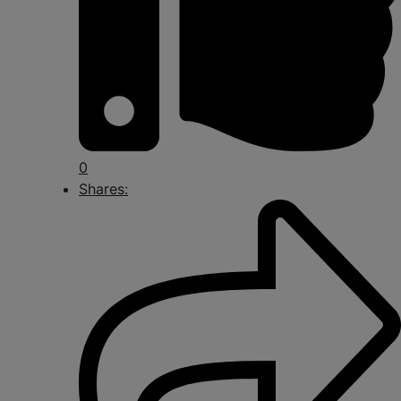
0
Shares: