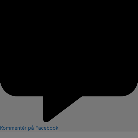
Kommentér på Facebook