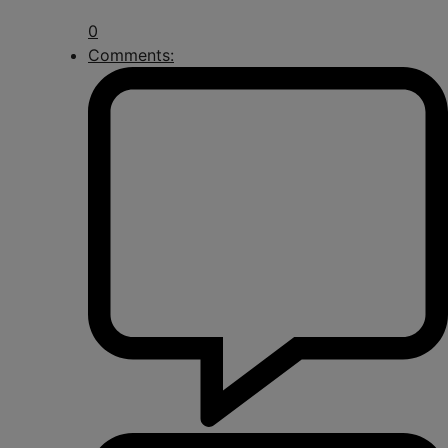
0
Comments: