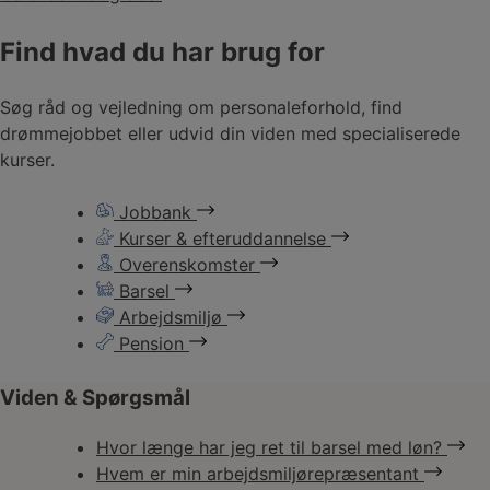
Find hvad du har brug for
Søg råd og vejledning om personaleforhold, find
drømmejobbet eller udvid din viden med specialiserede
kurser.
Jobbank
Kurser & efteruddannelse
Overenskomster
Barsel
Arbejdsmiljø
Pension
Viden & Spørgsmål
Hvor længe har jeg ret til barsel med løn?
Hvem er min arbejdsmiljørepræsentant