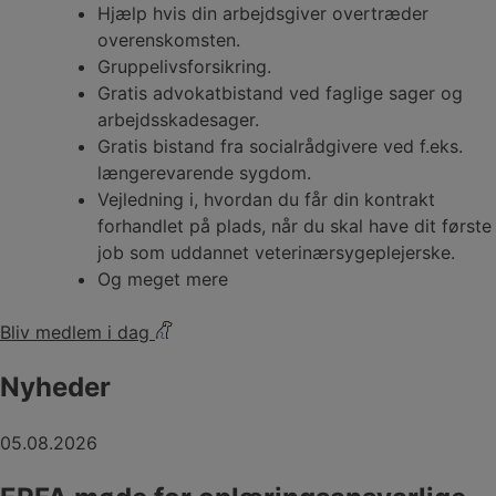
Hjælp hvis din arbejdsgiver overtræder
overenskomsten.
Gruppelivsforsikring.
Gratis advokatbistand ved faglige sager og
arbejdsskadesager.
Gratis bistand fra socialrådgivere ved f.eks.
længerevarende sygdom.
Vejledning i, hvordan du får din kontrakt
forhandlet på plads, når du skal have dit første
job som uddannet veterinærsygeplejerske.
Og meget mere
Bliv medlem i dag
Nyheder
05.08.2026