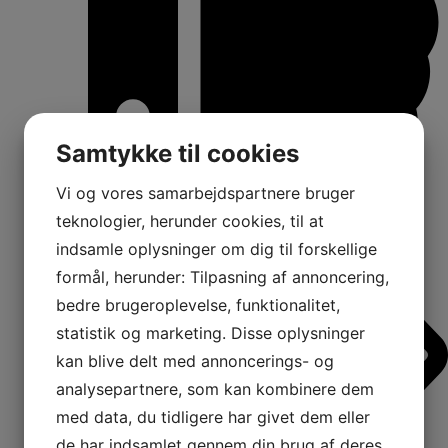
Samtykke til cookies
16
Vi og vores samarbejdspartnere bruger
Shares:
teknologier, herunder cookies, til at
indsamle oplysninger om dig til forskellige
formål, herunder: Tilpasning af annoncering,
bedre brugeroplevelse, funktionalitet,
statistik og marketing. Disse oplysninger
kan blive delt med annoncerings- og
analysepartnere, som kan kombinere dem
med data, du tidligere har givet dem eller
de har indsamlet gennem din brug af deres