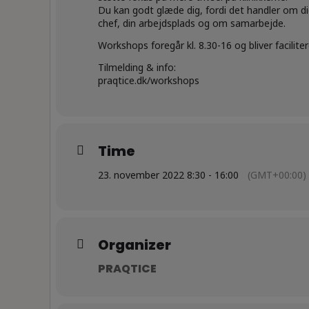
Du kan godt glæde dig, fordi det handler om dig
chef, din arbejdsplads og om samarbejde.
Workshops foregår kl. 8.30-16 og bliver faciliter
Tilmelding & info:
praqtice.dk/workshops
Time
23. november 2022 8:30 - 16:00
(GMT+00:00)
Organizer
PRAQTICE