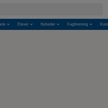
ank
Elever
Nyheder
Fagforening
Kurs