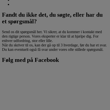
Fandt du ikke det, du søgte, eller har du
et spørgsmål?
Send os dit spørgsmål her. Vi sikrer, at du kommer i kontakt med
den rigtige person. Vores eksperter er klar til at hjælpe dig. For
enhver udfordring, stor eller lille.
Når du skriver til os, kan der gå op til 3 hverdage, før du har et svar.
Du kan eventuelt også få svar under vores ofte stillede spørgsmål.
Følg med på Facebook