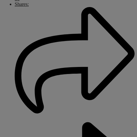
Shares: