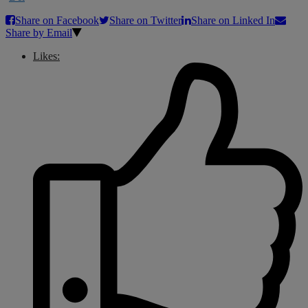
Share on Facebook
Share on Twitter
Share on Linked In
Share by Email
Likes: