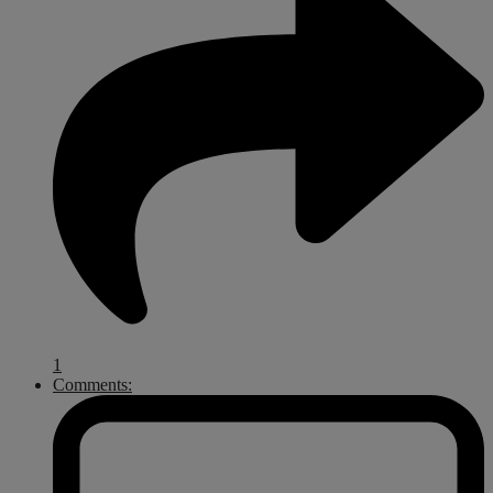
1
Comments: