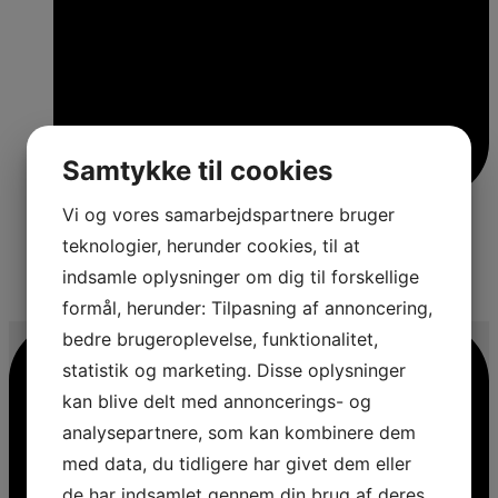
Samtykke til cookies
Vi og vores samarbejdspartnere bruger
teknologier, herunder cookies, til at
indsamle oplysninger om dig til forskellige
4
formål, herunder: Tilpasning af annoncering,
bedre brugeroplevelse, funktionalitet,
statistik og marketing. Disse oplysninger
kan blive delt med annoncerings- og
analysepartnere, som kan kombinere dem
med data, du tidligere har givet dem eller
de har indsamlet gennem din brug af deres