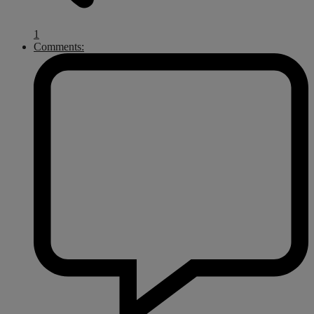
1
Comments: