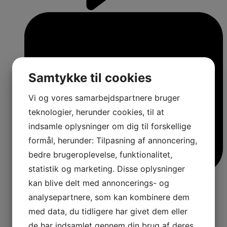
Samtykke til cookies
Vi og vores samarbejdspartnere bruger
teknologier, herunder cookies, til at
indsamle oplysninger om dig til forskellige
formål, herunder: Tilpasning af annoncering,
bedre brugeroplevelse, funktionalitet,
statistik og marketing. Disse oplysninger
kan blive delt med annoncerings- og
analysepartnere, som kan kombinere dem
med data, du tidligere har givet dem eller
4
de har indsamlet gennem din brug af deres