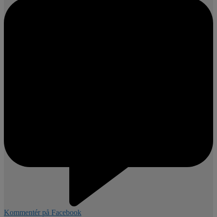
Kommentér på Facebook