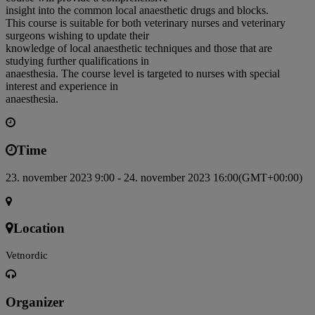
insight into the common local anaesthetic drugs and blocks.
This course is suitable for both veterinary nurses and veterinary
surgeons wishing to update their
knowledge of local anaesthetic techniques and those that are
studying further qualifications in
anaesthesia. The course level is targeted to nurses with special
interest and experience in
anaesthesia.
Time
23. november 2023 9:00 - 24. november 2023 16:00
(GMT+00:00)
Location
Vetnordic
Organizer