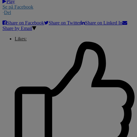
Play
Se på Facebook
·
Del
Share on Facebook
Share on Twitter
Share on Linked In
Share by Email
Likes: