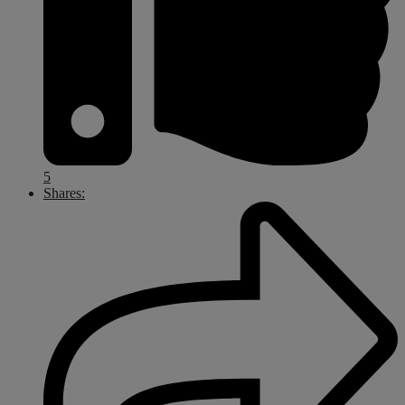
5
Shares: