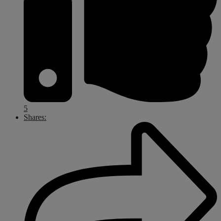
5
Shares: