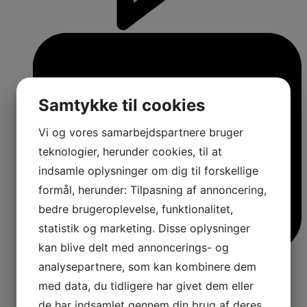
Samtykke til cookies
Vi og vores samarbejdspartnere bruger
teknologier, herunder cookies, til at
indsamle oplysninger om dig til forskellige
formål, herunder: Tilpasning af annoncering,
bedre brugeroplevelse, funktionalitet,
statistik og marketing. Disse oplysninger
kan blive delt med annoncerings- og
analysepartnere, som kan kombinere dem
med data, du tidligere har givet dem eller
de har indsamlet gennem din brug af deres