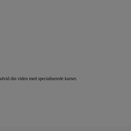
dvid din viden med specialiserede kurser.