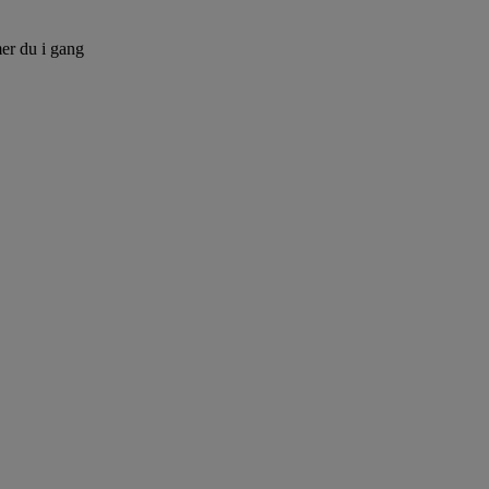
er du i gang