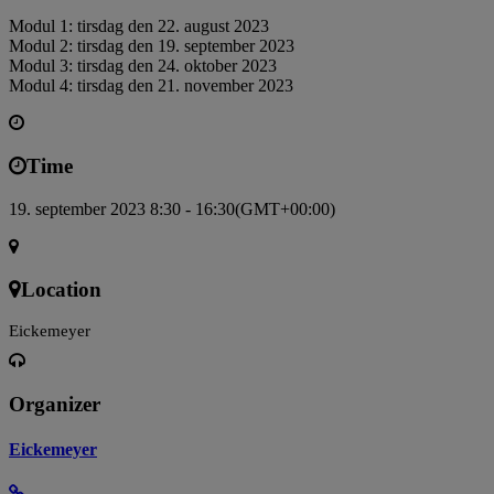
Modul 1: tirsdag den 22. august 2023
Modul 2: tirsdag den 19. september 2023
Modul 3: tirsdag den 24. oktober 2023
Modul 4: tirsdag den 21. november 2023
Time
19. september 2023 8:30 - 16:30
(GMT+00:00)
Location
Eickemeyer
Organizer
Eickemeyer