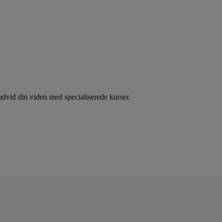
dvid din viden med specialiserede kurser.