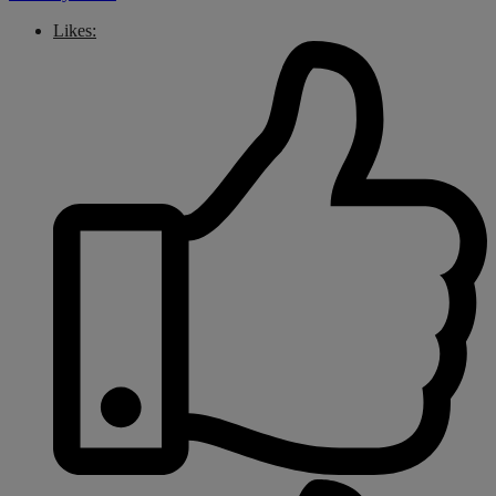
Likes: