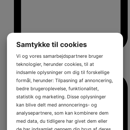
Samtykke til cookies
Vi og vores samarbejdspartnere bruger
teknologier, herunder cookies, til at
indsamle oplysninger om dig til forskellige
formål, herunder: Tilpasning af annoncering,
bedre brugeroplevelse, funktionalitet,
statistik og marketing. Disse oplysninger
kan blive delt med annoncerings- og
analysepartnere, som kan kombinere dem
med data, du tidligere har givet dem eller
de har indsamlet gennem din brug af deres