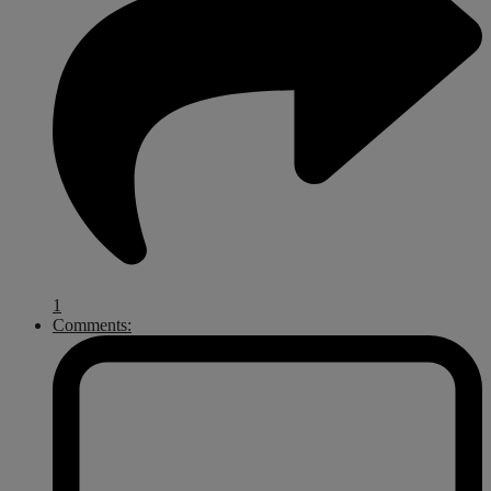
1
Comments: