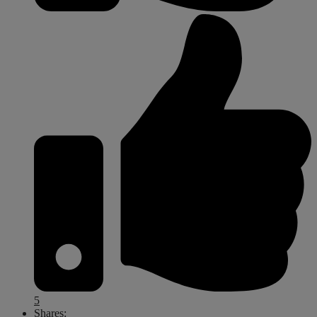
5
Shares: