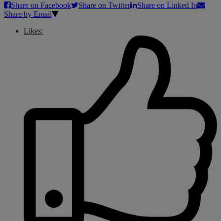
Share on Facebook
Share on Twitter
Share on Linked In
Share by Email
Likes: