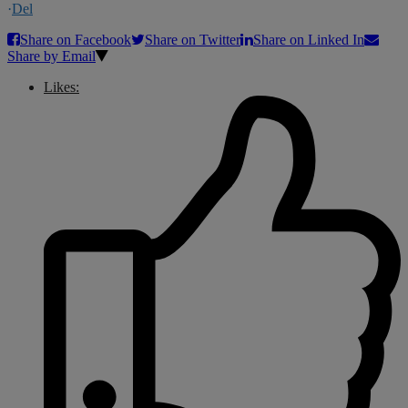
·
Del
Share on Facebook
Share on Twitter
Share on Linked In
Share by Email
Likes: