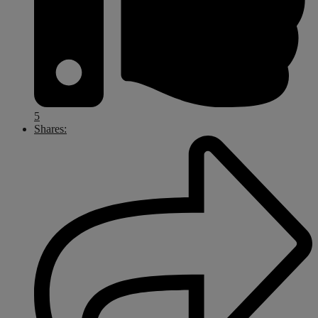
5
Shares: