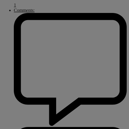
1
Comments: