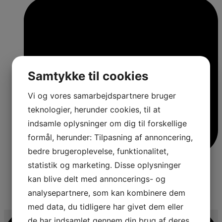
Samtykke til cookies
Vi og vores samarbejdspartnere bruger
teknologier, herunder cookies, til at
indsamle oplysninger om dig til forskellige
formål, herunder: Tilpasning af annoncering,
bedre brugeroplevelse, funktionalitet,
statistik og marketing. Disse oplysninger
kan blive delt med annoncerings- og
analysepartnere, som kan kombinere dem
4
med data, du tidligere har givet dem eller
de har indsamlet gennem din brug af deres