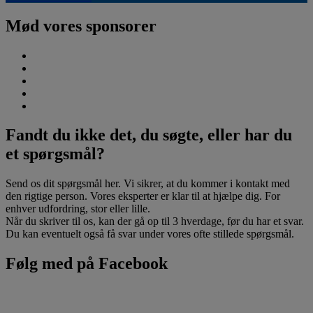
Mød vores sponsorer
Fandt du ikke det, du søgte, eller har du
et spørgsmål?
Send os dit spørgsmål her. Vi sikrer, at du kommer i kontakt med
den rigtige person. Vores eksperter er klar til at hjælpe dig. For
enhver udfordring, stor eller lille.
Når du skriver til os, kan der gå op til 3 hverdage, før du har et svar.
Du kan eventuelt også få svar under vores ofte stillede spørgsmål.
Følg med på Facebook