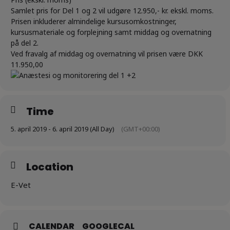
Samlet pris for Del 1 og 2 vil udgøre 12.950,- kr. ekskl. moms.
Prisen inkluderer almindelige kursusomkostninger,
kursusmateriale og forplejning samt middag og overnatning
på del 2.
Ved fravalg af middag og overnatning vil prisen være DKK
11.950,00
Time
5. april 2019 - 6. april 2019 (All Day)
(GMT+00:00)
Location
E-Vet
CALENDAR
GOOGLECAL