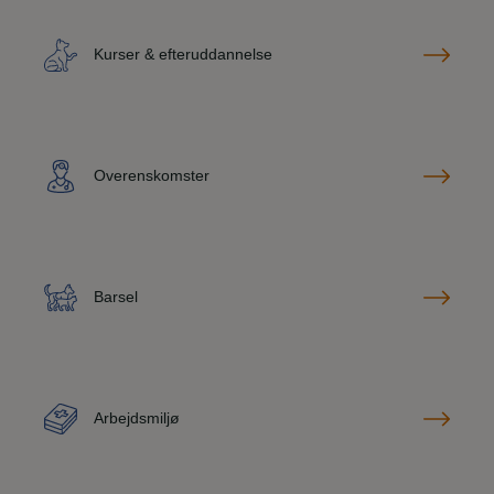
Kurser & efteruddannelse
Overenskomster
Barsel
Arbejdsmiljø