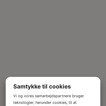
Samtykke til cookies
Vi og vores samarbejdspartnere bruger
teknologier, herunder cookies, til at