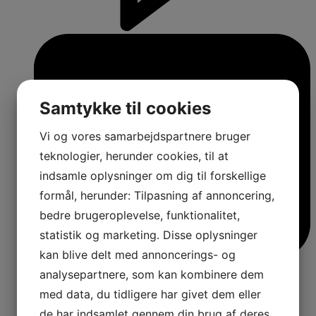
Samtykke til cookies
Vi og vores samarbejdspartnere bruger
teknologier, herunder cookies, til at
indsamle oplysninger om dig til forskellige
formål, herunder: Tilpasning af annoncering,
bedre brugeroplevelse, funktionalitet,
statistik og marketing. Disse oplysninger
kan blive delt med annoncerings- og
analysepartnere, som kan kombinere dem
med data, du tidligere har givet dem eller
de har indsamlet gennem din brug af deres