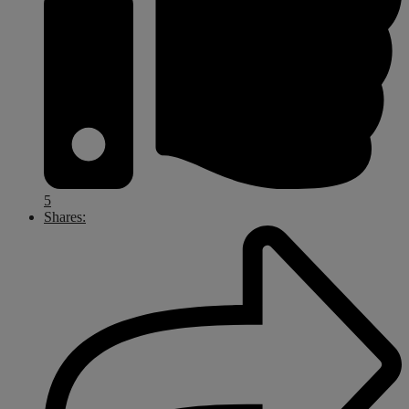
5
Shares: