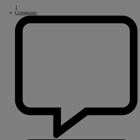
1
Comments: