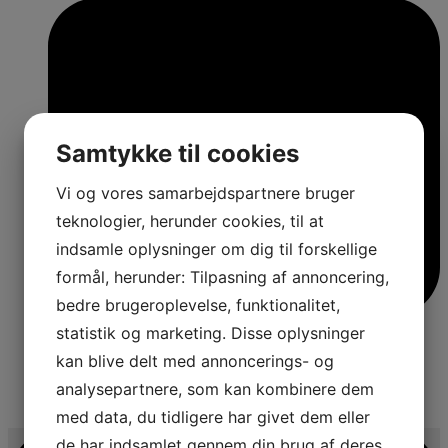
Samtykke til cookies
Vi og vores samarbejdspartnere bruger
teknologier, herunder cookies, til at
indsamle oplysninger om dig til forskellige
formål, herunder: Tilpasning af annoncering,
bedre brugeroplevelse, funktionalitet,
statistik og marketing. Disse oplysninger
kan blive delt med annoncerings- og
analysepartnere, som kan kombinere dem
4
med data, du tidligere har givet dem eller
de har indsamlet gennem din brug af deres