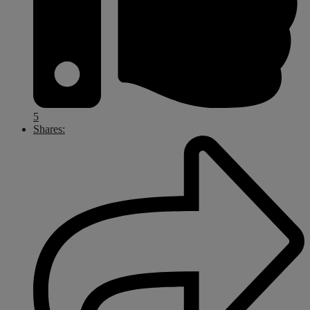
5
Shares: