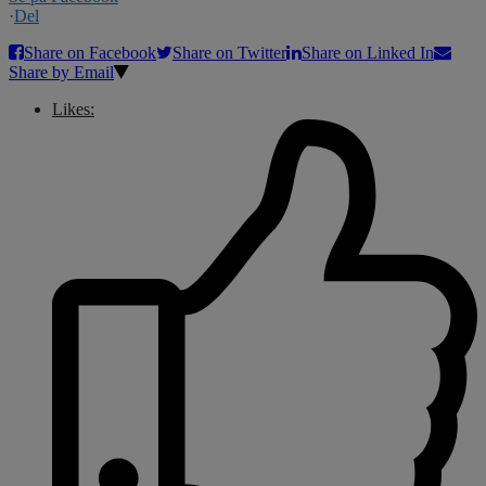
·
Del
Share on Facebook
Share on Twitter
Share on Linked In
Share by Email
Likes: