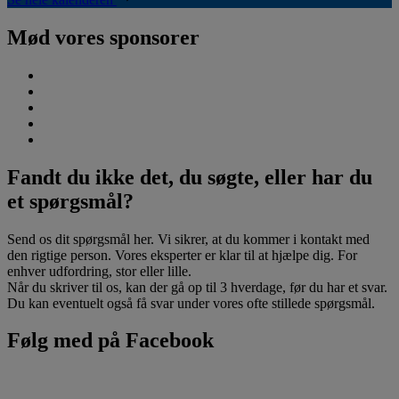
Mød vores sponsorer
Fandt du ikke det, du søgte, eller har du
et spørgsmål?
Send os dit spørgsmål her. Vi sikrer, at du kommer i kontakt med
den rigtige person. Vores eksperter er klar til at hjælpe dig. For
enhver udfordring, stor eller lille.
Når du skriver til os, kan der gå op til 3 hverdage, før du har et svar.
Du kan eventuelt også få svar under vores ofte stillede spørgsmål.
Følg med på Facebook