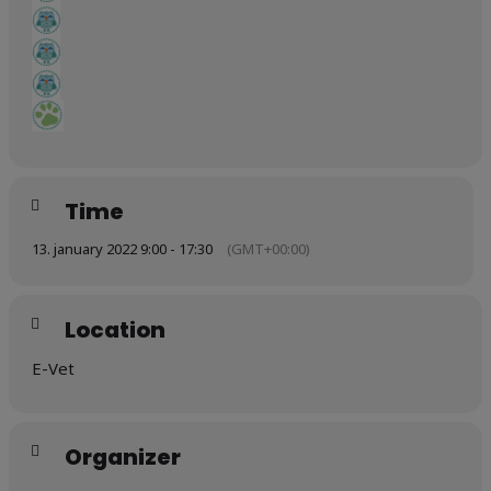
Time
13. january 2022 9:00 - 17:30
(GMT+00:00)
Location
E-Vet
Organizer