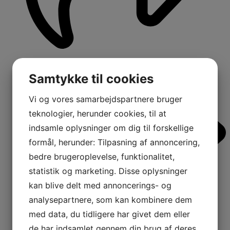
Samtykke til cookies
Vi og vores samarbejdspartnere bruger
teknologier, herunder cookies, til at
indsamle oplysninger om dig til forskellige
formål, herunder: Tilpasning af annoncering,
bedre brugeroplevelse, funktionalitet,
statistik og marketing. Disse oplysninger
kan blive delt med annoncerings- og
analysepartnere, som kan kombinere dem
med data, du tidligere har givet dem eller
de har indsamlet gennem din brug af deres