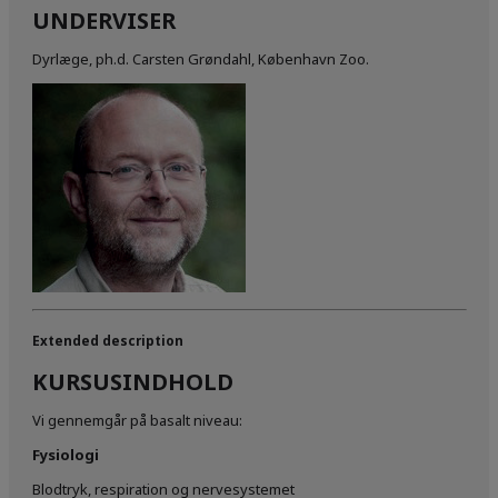
UNDERVISER
Dyrlæge, ph.d. Carsten Grøndahl, København Zoo.
Extended description
KURSUSINDHOLD
Vi gennemgår på basalt niveau:
Fysiologi
Blodtryk, respiration og nervesystemet