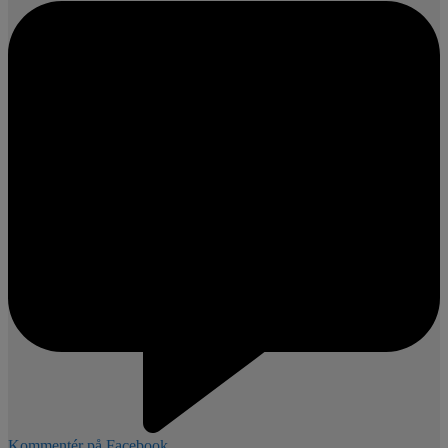
Kommentér på Facebook