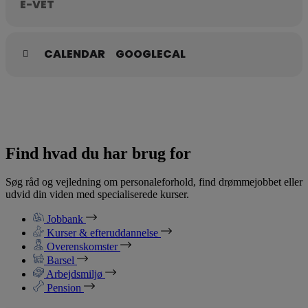
E-VET
CALENDAR
GOOGLECAL
Find hvad du har brug for
Søg råd og vejledning om personaleforhold, find drømmejobbet eller
udvid din viden med specialiserede kurser.
Jobbank
Kurser & efteruddannelse
Overenskomster
Barsel
Arbejdsmiljø
Pension