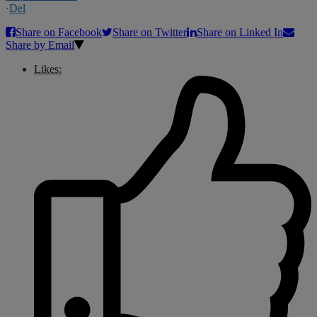
·
Del
Share on Facebook
Share on Twitter
Share on Linked In
Share by Email
Likes: