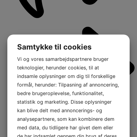
Samtykke til cookies
Vi og vores samarbejdspartnere bruger
teknologier, herunder cookies, til at
indsamle oplysninger om dig til forskellige
formål, herunder: Tilpasning af annoncering,
bedre brugeroplevelse, funktionalitet,
statistik og marketing. Disse oplysninger
kan blive delt med annoncerings- og
analysepartnere, som kan kombinere dem
med data, du tidligere har givet dem eller
de har indsamlet gennem din brug af deres