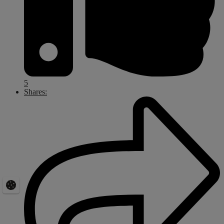
5
Shares: