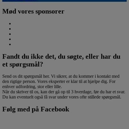
Mød vores sponsorer
Fandt du ikke det, du søgte, eller har du
et spørgsmål?
Send os dit spørgsmål her. Vi sikrer, at du kommer i kontakt med
den rigtige person. Vores eksperter er klar til at hjælpe dig. For
enhver udfordring, stor eller lille.
Når du skriver til os, kan der gå op til 3 hverdage, før du har et svar.
Du kan eventuelt også få svar under vores ofte stillede spørgsmål.
Følg med på Facebook