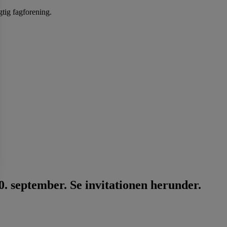
gtig fagforening.
. september. Se invitationen herunder.