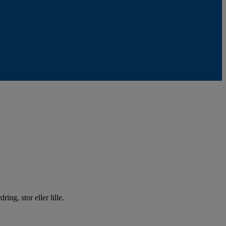
ing, stor eller lille.