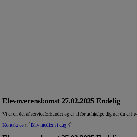
Elevoverenskomst 27.02.2025 Endelig
Vi er en del af serviceforbundet og er til for at hjælpe dig når du er i
Kontakt os
Bliv medlem i dag