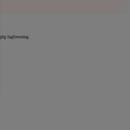
gtig fagforening.