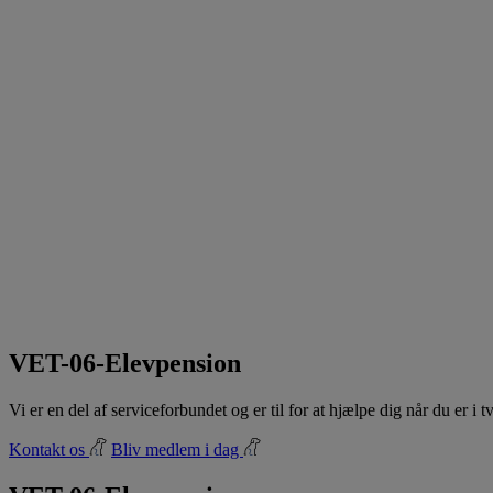
VET-06-Elevpension
Vi er en del af serviceforbundet og er til for at hjælpe dig når du er i
Kontakt os
Bliv medlem i dag