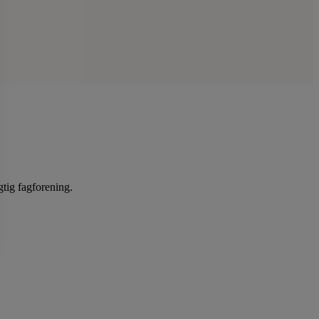
gtig fagforening.