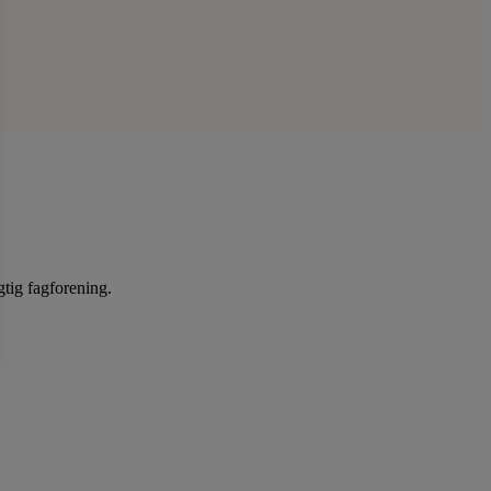
gtig fagforening.