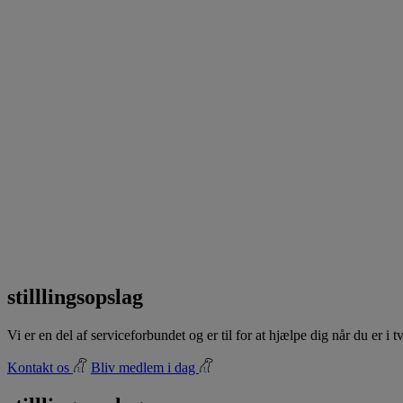
stilllingsopslag
Vi er en del af serviceforbundet og er til for at hjælpe dig når du er i
Kontakt os
Bliv medlem i dag