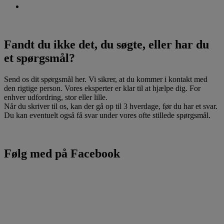
Fandt du ikke det, du søgte, eller har du
et spørgsmål?
Send os dit spørgsmål her. Vi sikrer, at du kommer i kontakt med
den rigtige person. Vores eksperter er klar til at hjælpe dig. For
enhver udfordring, stor eller lille.
Når du skriver til os, kan der gå op til 3 hverdage, før du har et svar.
Du kan eventuelt også få svar under vores ofte stillede spørgsmål.
Følg med på Facebook