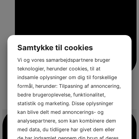
Samtykke til cookies
Vi og vores samarbejdspartnere bruger
teknologier, herunder cookies, til at
indsamle oplysninger om dig til forskellige
formål, herunder: Tilpasning af annoncering,
bedre brugeroplevelse, funktionalitet,
3
statistik og marketing. Disse oplysninger
kan blive delt med annoncerings- og
analysepartnere, som kan kombinere dem
med data, du tidligere har givet dem eller
de har indsamlet gennem din brug af deres