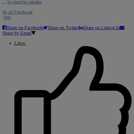
...
Se mere
Se mindre
Se på Facebook
·
Del
Share on Facebook
Share on Twitter
Share on Linked In
Share by Email
Likes: