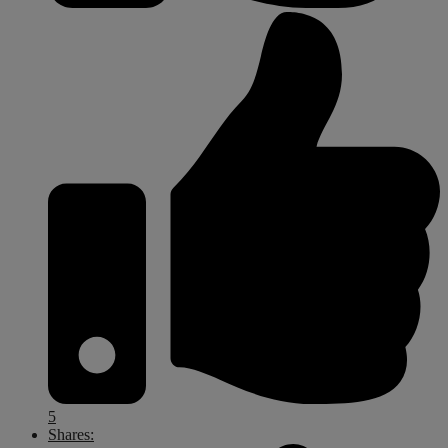
5
Shares: