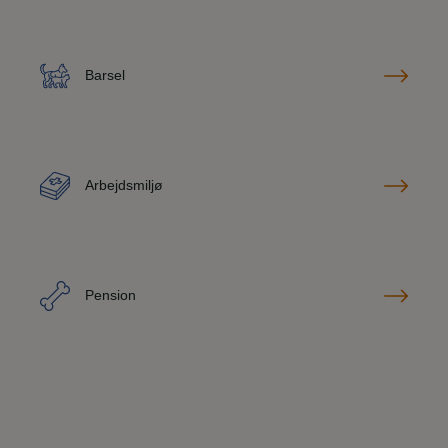
Barsel
Arbejdsmiljø
Pension