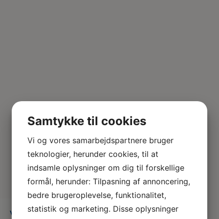
Samtykke til cookies
Vi og vores samarbejdspartnere bruger
teknologier, herunder cookies, til at
indsamle oplysninger om dig til forskellige
formål, herunder: Tilpasning af annoncering,
bedre brugeroplevelse, funktionalitet,
statistik og marketing. Disse oplysninger
VET-03-dyreklinik